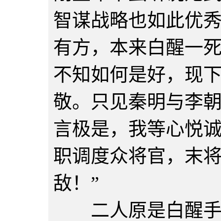
智谋战略也如此优
有方，本来白醒一
不知如何是好，现
敬。只见秦明与李朝
言极是，我等心悦
职调度众将官，末
敌！”
二人原是白醒手下