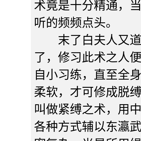
术竟是十分精通，
听的频频点头。
末了白夫人又道：
了，修习此术之人
自小习练，直至全
柔软，才可修成脱
叫做紧缚之术，用
各种方式辅以东瀛