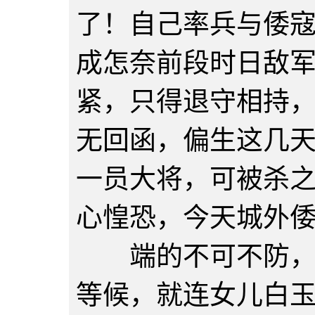
了！自己率兵与倭
成怎奈前段时日敌
紧，只得退守相持
无回函，偏生这几
一员大将，可被杀
心惶恐，今天城外倭
端的不可不防，是
等候，就连女儿白