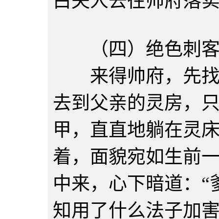
白夫人去往帅府落
（四）绝色刺
来得帅府，先找来
去到父亲的灵房，
甲，直直地躺在灵
着，面貌宛如生前
中来，心下暗道：“
知用了什么法子加