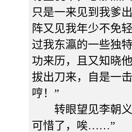
只是一来见到我爹
阵又见我年少不免
过我东瀛的一些独
功来历，且又知晓
拔出刀来，自是一
哼！”
转眼望见李朝义又
可惜了，唉……”