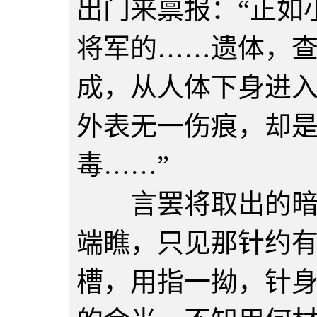
出门来禀报：“正如
将军的……遗体，
成，从人体下身进
外表无一伤痕，却
毒……”
言罢将取出的暗器
端瞧，只见那针约
槽，用指一拗，针