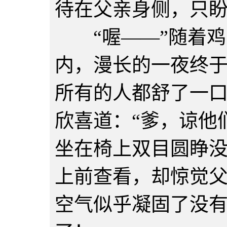
待在父亲身侧，只
“喔——”随着鸡
内，漫长的一夜终
所有的人都舒了一
欣喜道：“爹，谅他
坐在椅上双目圆睁
上前查看，却惊觉
空气似乎凝固了没