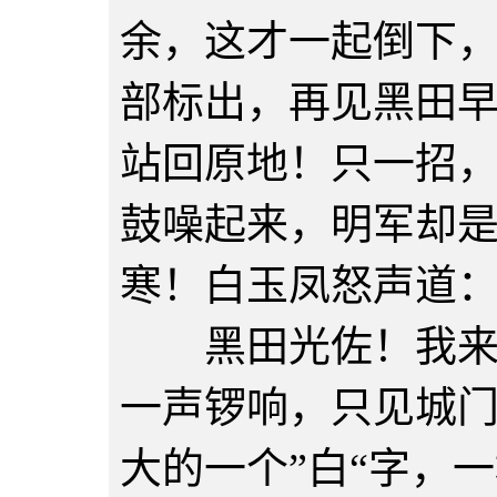
余，这才一起倒下
部标出，再见黑田
站回原地！只一招
鼓噪起来，明军却
寒！白玉凤怒声道：
黑田光佐！我来取
一声锣响，只见城
大的一个”白“字，