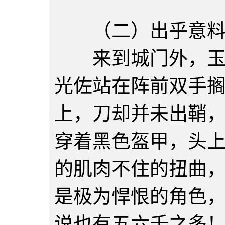
（二）出乎意
来到城门外，玉凤
光佐站在阵前双手
上，刀却并未出鞘
穿着黑色盔甲，头
的肌肉不住的扭曲
是极为悍恨的角色
说也有五六千之多