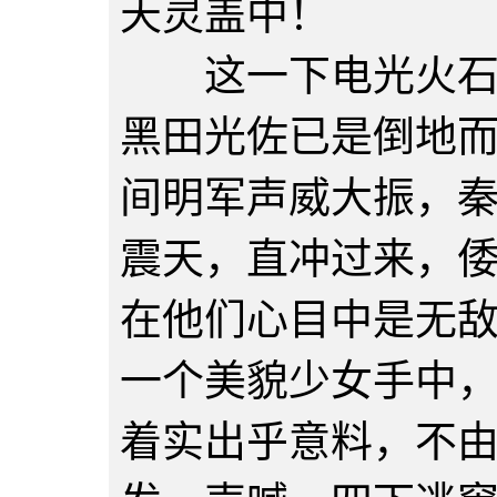
天灵盖中！
这一下电光火石，
黑田光佐已是倒地
间明军声威大振，
震天，直冲过来，
在他们心目中是无
一个美貌少女手中
着实出乎意料，不