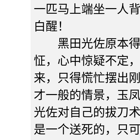
一匹马上端坐一人
白醒！
黑田光佐原本得意
怔，心中惊疑不定
来，只得慌忙摆出
才一般的情景，玉
光佐对自己的拔刀
是一个送死的，只