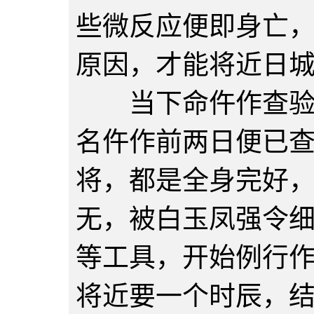
些微反应便即身亡
原因，才能将近日城
当下命仵作查验，
名仵作前两日便已
将，都是全身完好
无，被白玉凤强令
等工具，开始例行
将近要一个时辰，