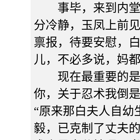
事毕，来到内堂，
分冷静，玉凤上前
禀报，待要安慰，白
儿，不必多说，妈
现在最重要的是今
你，关于忍术我倒
“原来那白夫人自幼
毅，已克制了丈夫